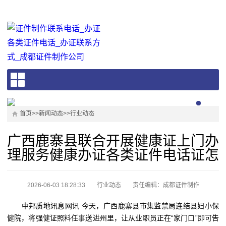
首页
>>
新闻动态
>>
行业动态
广西鹿寨县联合开展健康证上门办
理服务健康办证各类证件电话证怎
2026-06-03 18:28:33
行业动态
责任编辑：成都证件制作
中邦质地讯息网讯 今天，广西鹿寨县市集监禁局连结县妇小保
健院，将强健证照料任事送进州里，让从业职员正在“家门口”即可告