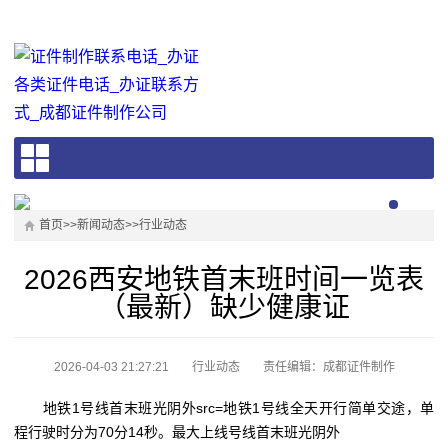
首页
>>
新闻动态
>>
行业动态
2026西安地铁首末班时间一览表
（最新）缺少健康证
2026-04-03 21:27:21
行业动态
责任编辑：成都证件制作
地铁1号线首末班光阴外src=地铁1号线全天开行简单交途，单
程行驶时分为70分14秒。最大上线号线首末班光阴外