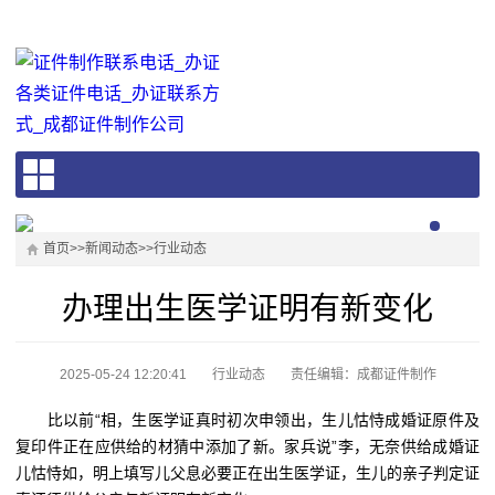
首页
>>
新闻动态
>>
行业动态
办理出生医学证明有新变化
2025-05-24 12:20:41
行业动态
责任编辑：成都证件制作
比以前“相，生医学证真时初次申领出，生儿怙恃成婚证原件及
复印件正在应供给的材猜中添加了新。家兵说”李，无奈供给成婚证
儿怙恃如，明上填写儿父息必要正在出生医学证，生儿的亲子判定证