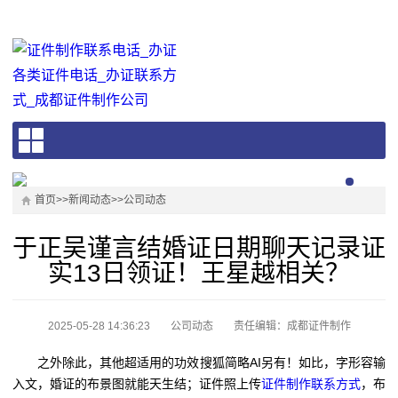
首页
>>
新闻动态
>>
公司动态
于正吴谨言结婚证日期聊天记录证
实13日领证！王星越相关？
2025-05-28 14:36:23
公司动态
责任编辑：成都证件制作
之外除此，其他超适用的功效搜狐简略AI另有！如比，字形容输
入文，婚证的布景图就能天生结；证件照上传
证件制作联系方式
，布