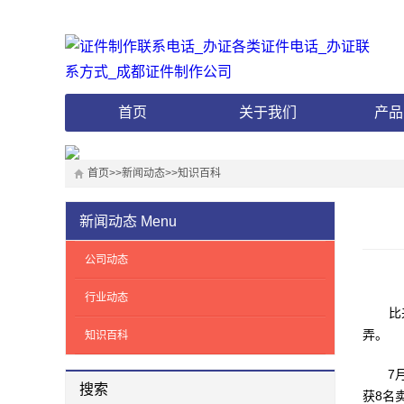
首页
关于我们
产品
首页
>>
新闻动态
>>
知识百科
新闻动态
Menu
公司动态
行业动态
比来南
弄。
知识百科
7月2
搜索
获8名