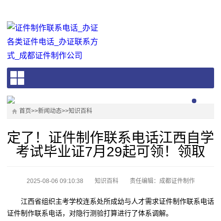
首页
>>
新闻动态
>>
知识百科
定了！证件制作联系电话江西自学
考试毕业证7月29起可领！领取
2025-08-06 09:10:38
知识百科
责任编辑：成都证件制作
江西省组织主考学校连系处所成幼与人才需求证件制作联系电话
证件制作联系电话，对隐行测验打算进行了体系调解。