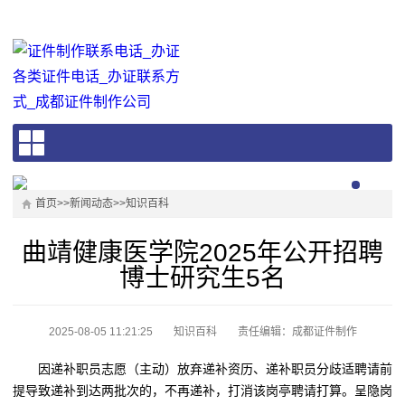
首页
>>
新闻动态
>>
知识百科
曲靖健康医学院2025年公开招聘
博士研究生5名
2025-08-05 11:21:25
知识百科
责任编辑：成都证件制作
因递补职员志愿（主动）放弃递补资历、递补职员分歧适聘请前
提导致递补到达两批次的，不再递补，打消该岗亭聘请打算。呈隐岗